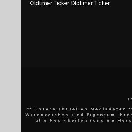
Oldtimer Ticker
Oldtimer Ticker
I
** Unsere aktuellen Mediadaten *
Warenzeichen sind Eigentum ihrer
alle Neuigkeiten rund um Mer