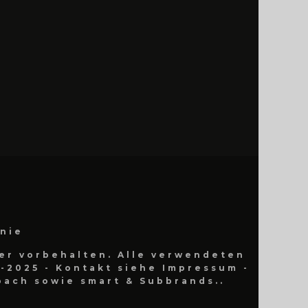
inie
er vorbehalten. Alle verwendeten
-2025 - Kontakt siehe Impressum -
ach sowie smart & Subbrands..