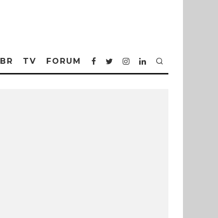
BR
TV
FORUM