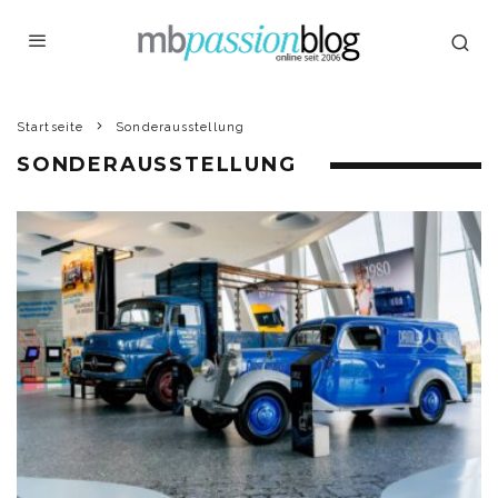
Startseite
Sonderausstellung
SONDERAUSSTELLUNG