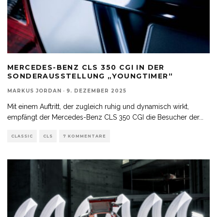
MERCEDES-BENZ CLS 350 CGI IN DER
SONDERAUSSTELLUNG „YOUNGTIMER“
MARKUS JORDAN
·
9. DEZEMBER 2025
Mit einem Auftritt, der zugleich ruhig und dynamisch wirkt,
empfängt der Mercedes-Benz CLS 350 CGI die Besucher der
...
CLASSIC
CLS
7 KOMMENTARE