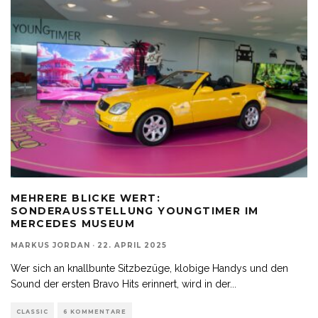
MEHRERE BLICKE WERT:
SONDERAUSSTELLUNG YOUNGTIMER IM
MERCEDES MUSEUM
MARKUS JORDAN
·
22. APRIL 2025
Wer sich an knallbunte Sitzbezüge, klobige Handys und den
Sound der ersten Bravo Hits erinnert, wird in der
...
CLASSIC
6 KOMMENTARE