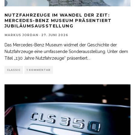
NUTZFAHRZEUGE IM WANDEL DER ZEIT:
MERCEDES-BENZ MUSEUM PRÄSENTIERT
JUBILÄUMSAUSSTELLUNG
MARKUS JORDAN
·
27. JUNI 2026
Das Mercedes-Benz Museum widmet der Geschichte der
Nutzfahrzeuge eine umfassende Sonderausstellung. Unter dem
Titel „130 Jahre Nutzfahrzeuge“ präsentiert
...
CLASSIC
1 KOMMENTAR