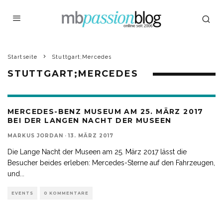
Startseite
Stuttgart;Mercedes
STUTTGART;MERCEDES
MERCEDES-BENZ MUSEUM AM 25. MÄRZ 2017
BEI DER LANGEN NACHT DER MUSEEN
MARKUS JORDAN
·
13. MÄRZ 2017
Die Lange Nacht der Museen am 25. März 2017 lässt die
Besucher beides erleben: Mercedes-Sterne auf den Fahrzeugen,
und
...
EVENTS
0 KOMMENTARE