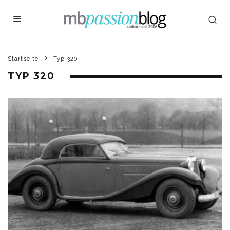
Startseite
Typ 320
TYP 320