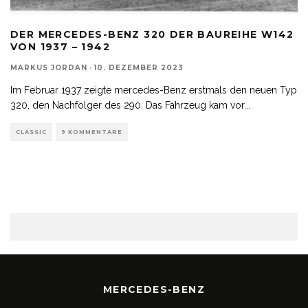
DER MERCEDES-BENZ 320 DER BAUREIHE W142
VON 1937 – 1942
MARKUS JORDAN
·
10. DEZEMBER 2023
Im Februar 1937 zeigte mercedes-Benz erstmals den neuen Typ
320, den Nachfolger des 290. Das Fahrzeug kam vor
...
CLASSIC
9 KOMMENTARE
MERCEDES-BENZ