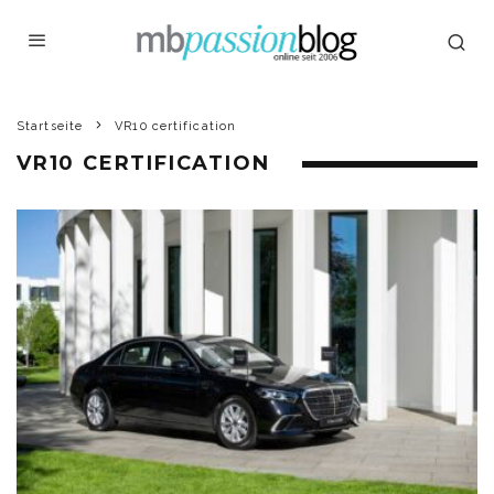
Startseite
VR10 certification
VR10 CERTIFICATION