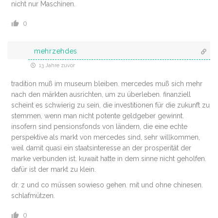
nicht nur Maschinen.
0
mehrzehdes
13 Jahre zuvor
tradition muß im museum bleiben. mercedes muß sich mehr
nach den märkten ausrichten, um zu überleben. finanziell
scheint es schwierig zu sein, die investitionen für die zukunft zu
stemmen, wenn man nicht potente geldgeber gewinnt.
insofern sind pensionsfonds von ländern, die eine echte
perspektive als markt von mercedes sind, sehr willkommen,
weil damit quasi ein staatsinteresse an der prosperität der
marke verbunden ist. kuwait hatte in dem sinne nicht geholfen.
dafür ist der markt zu klein.
dr. z und co müssen sowieso gehen. mit und ohne chinesen.
schlafmützen.
0