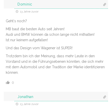
Dominic
13 Jahre zuvor
Geht´s noch?
MB baut die besten Auto seit Jahren!
Audi und BMW können da schon lange nicht mithalten!
Ist nur keinem aufgefallen!
Und das Design vom Wagener ist SUPER!
Trotzdem bin ich der Meinung, dass mehr Leute in den
Vorstand und in die Führungsebenen könnten, die sich mehr
mit dem Automobil und der Tradition der Marke identifizieren
können.
0
Jonathan
13 Jahre zuvor