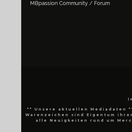
MBpassion Community / Forum
I
** Unsere aktuellen Mediadaten *
Warenzeichen sind Eigentum ihrer
alle Neuigkeiten rund um Mer