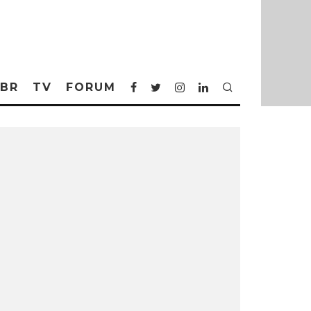
BR
TV
FORUM