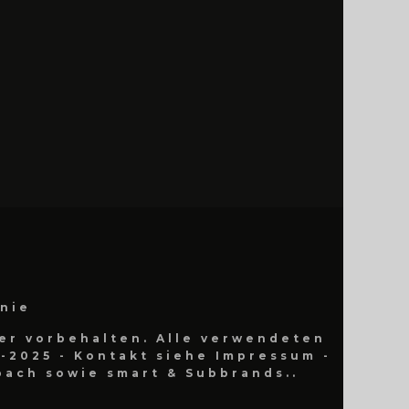
inie
er vorbehalten. Alle verwendeten
-2025 - Kontakt siehe Impressum -
ach sowie smart & Subbrands..