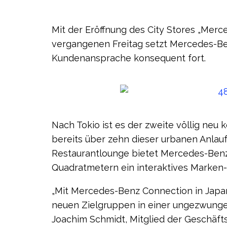
Mit der Eröffnung des City Stores „Mer
vergangenen Freitag setzt Mercedes-Ben
Kundenansprache konsequent fort.
Nach Tokio ist es der zweite völlig neu k
bereits über zehn dieser urbanen Anlauf
Restaurantlounge bietet Mercedes-Ben
Quadratmetern ein interaktives Marken-
„Mit Mercedes-Benz Connection in Japan
neuen Zielgruppen in einer ungezwungen
Joachim Schmidt, Mitglied der Geschäft