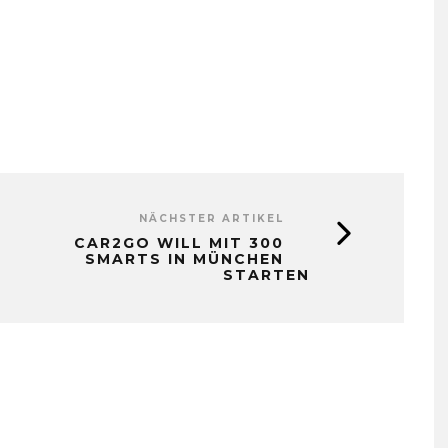
NÄCHSTER ARTIKEL
CAR2GO WILL MIT 300
SMARTS IN MÜNCHEN
STARTEN