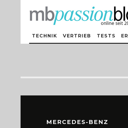
TECHNIK
VERTRIEB
TESTS
E
MERCEDES-BENZ