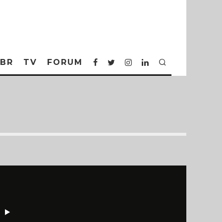
BR
TV
FORUM