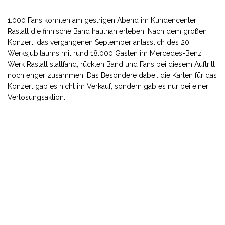
1.000 Fans konnten am gestrigen Abend im Kundencenter
Rastatt die finnische Band hautnah erleben. Nach dem großen
Konzert, das vergangenen September anlässlich des 20.
Werksjubiläums mit rund 18.000 Gästen im Mercedes-Benz
Werk Rastatt stattfand, rückten Band und Fans bei diesem Auftritt
noch enger zusammen. Das Besondere dabei: die Karten für das
Konzert gab es nicht im Verkauf, sondern gab es nur bei einer
Verlosungsaktion.