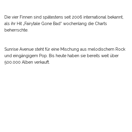
Die vier Finnen sind spätestens seit 2006 international bekannt,
als ihr Hit „Fairytale Gone Bad“ wochenlang die Charts
beherrschte.
Sunrise Avenue steht für eine Mischung aus melodischem Rock
und eingängigem Pop. Bis heute haben sie bereits weit über
500.000 Alben verkauft.