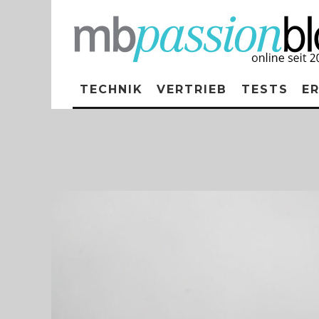
TECHNIK
VERTRIEB
TESTS
E