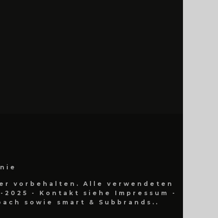
inie
er vorbehalten. Alle verwendeten
-2025 - Kontakt siehe Impressum -
ach sowie smart & Subbrands..