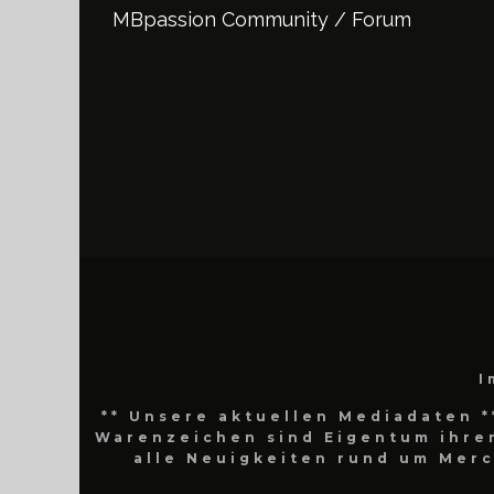
MBpassion Community / Forum
I
** Unsere aktuellen Mediadaten *
Warenzeichen sind Eigentum ihrer
alle Neuigkeiten rund um Mer