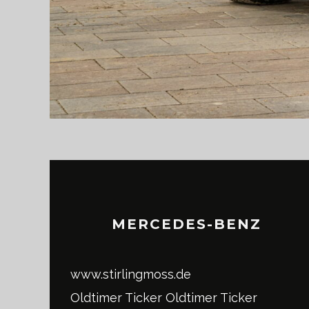
MERCEDES-BENZ
www.stirlingmoss.de
Oldtimer Ticker
Oldtimer Ticker