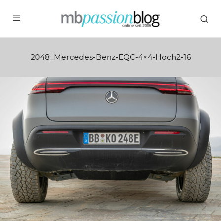
2048_Mercedes-Benz-EQC-4×4-Hoch2-16