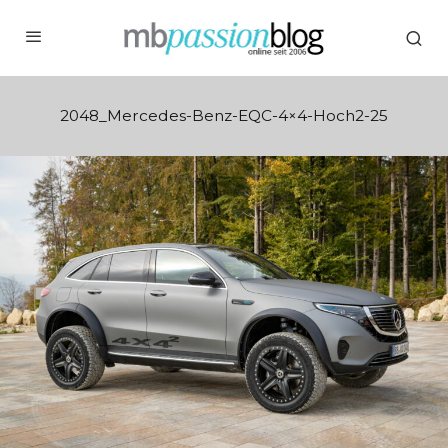
2048_Mercedes-Benz-EQC-4×4-Hoch2-25