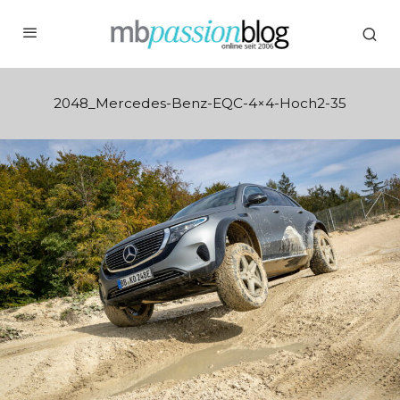
2048_Mercedes-Benz-EQC-4×4-Hoch2-35