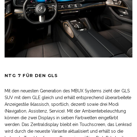
NTG 7 FÜR DEN GLS
Mit den neuesten Generation des MBUX Systems zieht der GLS
SUV mit dem GLE gleich und erhält entsprechend überarbeitete
Anzeigestile (klassisch, sportlich, dezent) sowie drei Modi
(Navigation, Assistenz, Service). Mit der Ambientebeleuchtung
können die zwei Displays in sieben Farbwelten eingefärbt
werden. Das Zentraldisplay bleibt ein Touchscreen, das Lenkrad
wird durch die neueste Variante aktualisiert und erhält so die