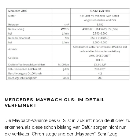
MERCEDES-MAYBACH GLS: IM DETAIL
VERFEINERT
Die Maybach-Variante des GLS ist in Zukunft noch deutlicher zu
erkennen, als diese schon bislang war. Dafür sorgen nicht nur
die vertikalen Chromstege und der „Maybach“-Schriftzug,