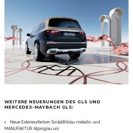
WEITERE NEUERUNGEN DES GLS UND
MERCEDES-MAYBACH GLS:
Neue Exterieurfarben Sodalithblau metallic und
MANUFAKTUR Alpingrau uni