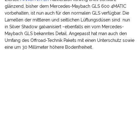
glänzend, bisher dem Mercedes-Maybach GLS 600 4MATIC
vorbehalten, ist nun auch für den normalen GLS verfügbar. Die
Lamellen der mittleren und seitlichen Lüftungsdüsen sind nun
in Silver Shadow galvanisiert –ebenfalls ein vom Mercedes-
Maybach GLS bekanntes Detail. Angepasst hat man auch den
Umfang des Offroad-Technik Pakets mit einen Unterschutz sowie
eine um 30 Millimeter höhere Bodenfreiheit.