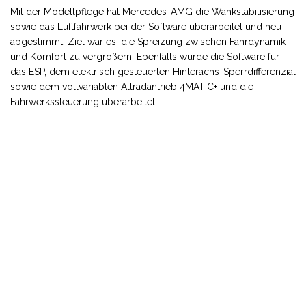
Mit der Modellpflege hat Mercedes-AMG die Wankstabilisierung
sowie das Luftfahrwerk bei der Software überarbeitet und neu
abgestimmt. Ziel war es, die Spreizung zwischen Fahrdynamik
und Komfort zu vergrößern. Ebenfalls wurde die Software für
das ESP, dem elektrisch gesteuerten Hinterachs-Sperrdifferenzial
sowie dem vollvariablen Allradantrieb 4MATIC+ und die
Fahrwerkssteuerung überarbeitet.