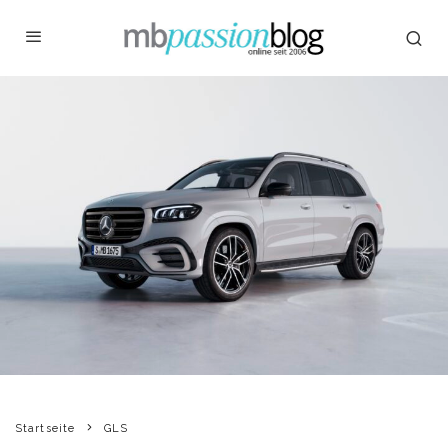
Startseite
GLS