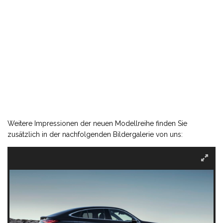
Weitere Impressionen der neuen Modellreihe finden Sie
zusätzlich in der nachfolgenden Bildergalerie von uns: