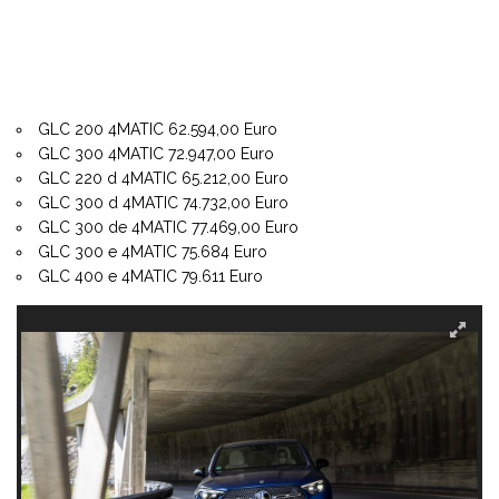
GLC 200 4MATIC 62.594,00 Euro
GLC 300 4MATIC 72.947,00 Euro
GLC 220 d 4MATIC 65.212,00 Euro
GLC 300 d 4MATIC 74.732,00 Euro
GLC 300 de 4MATIC 77.469,00 Euro
GLC 300 e 4MATIC 75.684 Euro
GLC 400 e 4MATIC 79.611 Euro