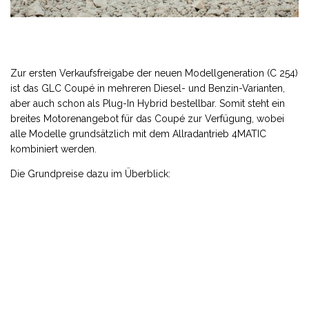
Zur ersten Verkaufsfreigabe der neuen Modellgeneration (C 254)
ist das GLC Coupé in mehreren Diesel- und Benzin-Varianten,
aber auch schon als Plug-In Hybrid bestellbar. Somit steht ein
breites Motorenangebot für das Coupé zur Verfügung, wobei
alle Modelle grundsätzlich mit dem Allradantrieb 4MATIC
kombiniert werden.
Die Grundpreise dazu im Überblick: