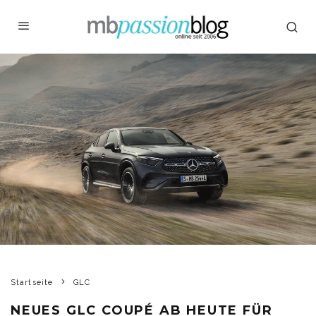
Startseite
GLC
NEUES GLC COUPÉ AB HEUTE FÜR