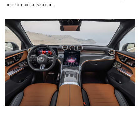
Line kombiniert werden.