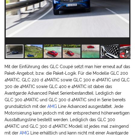
Mit der Einführung des GLC Coupé setzt man hier erneut auf das
Paket-Angebot, bzw. die Paket-Logik. Für die Modelle GLC 200
4MATIC, GLC 220 d 4MATIC sowie GLC 300 e 4MATIC und GLC
300 de 4MATIC sowie GLC 400 e 4MATIC ist dabei das
Avantgarde Advanced Paket Serienbestandteil. Lediglich der
GLC 300 4MATIC und GLC 300 d 4MATIC sind in Serie bereits
grundsätzlich mit der
AMG
Line Advanced ausgestattet. Jede
Motorisierung kann jedoch mit der entsprechend höherwertigen
Ausstattungsline bestellt werden. Lediglich das GLC 300
4MATIC und GLC 300 d 4MATIC Modell ist jedes mal zwingend
mit der
AMG
Line erhältlich und kann nicht mit einer Avantgarde