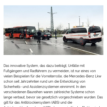
Das innovative System, das dazu beiträgt, Unfälle mit
Fußgängern und Radfahrern zu vermeiden, ist nur eines von
vielen Beispielen für die Vorreiterrolle, die Mercedes-Benz Lkw
schon seit Jahrzehnten rund um die Entwicklung von
Sicherheits- und Assistenzsystemen einnimmt. In den
verschiedenen Baureihen waren zahlreiche Systeme schon
lange verbaut, bevor sie gesetzlich vorgeschrieben wurden. Das
gilt für das Antiblockiersystem (ABS) und die