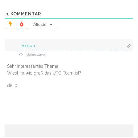
1
KOMMENTAR
Älteste
Simon
3 Jahre zuvor
Sehr Interessantes Thema
Wisst ihr wie groß das UFO Team ist?
0