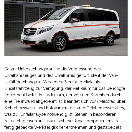
Da zur Untersuchungsroutine die Vermessung des
Unfallfahrzeuges und des Unfallortes gehört, steht der Van-
Unfallforschung ein Mercedes-Benz Vito Mixto als
Einsatzfahrzeug zur Verfügung, der viel Raum für das benötigte
Equipment bietet. Im Laderaum, der von den Sitzreihen durch
eine Trennwand abgetrennt ist, befindet sich vom Messrad über
Sicherheitsweste und Fotokamera bis zum Gefällemesser alles,
was zur Unfallanalyse notwendig ist. Stehen in besonderen
Fällen Flugreisen an, lassen sich die Regalkomponenten als
fertig gepackte Werkzeugkoffer entnehmen und gestapelt als