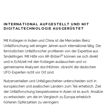
INTERNATIONAL AUFGESTELLT UND MIT
DIGITALTECHNOLOGIE AUSGERÜSTET
Mit Kollegen in Indien und China ist die Mercedes-Benz
Unfallforschung seit einigen Jahren auch international tätig. Die
fernöstlichen Unfallforscher profitieren von der Expertise aus
[1]
Sindelfingen. Mit Hilfe von AR-Brillen
können sie sich direkt
und in Echtzeit mit den Kollegen austauschen und so
gemeinsame Analysen durchführen, obwohl die deutschen
UFO-Experten nicht vor Ort sind.
Nutzerverhalten und Unfallgeschehen unterscheiden sich in
europäischen und asiatischen Ländern zum Teil erheblich. Ziel
der Unfallforschung beispielsweise in Asien ist es auch, Ansätze
zu entwickeln, um die im Vergleich zu Europa erheblich
höheren Opferzahlen zu verringern.