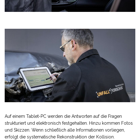
Auf einem Tablet-PC werden die Antworten auf die Fragen
strukturiert und elektronisch festgehalten. Hinzu kommen Fotos
und Skizzen. Wenn schließlich alle Informationen vorliegen,
erfolgt die systematische Rekonstruktion der Kollision.