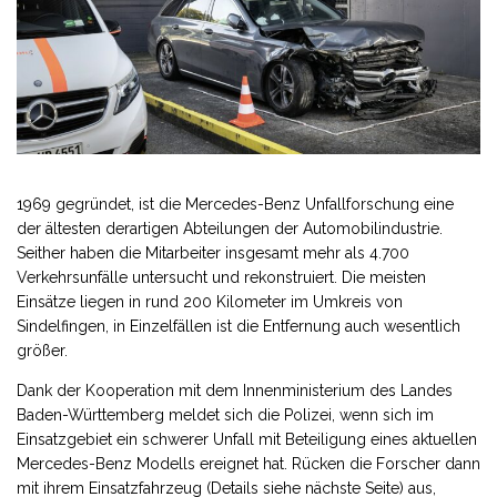
1969 gegründet, ist die Mercedes-Benz Unfallforschung eine
der ältesten derartigen Abteilungen der Automobilindustrie.
Seither haben die Mitarbeiter insgesamt mehr als 4.700
Verkehrsunfälle untersucht und rekonstruiert. Die meisten
Einsätze liegen in rund 200 Kilometer im Umkreis von
Sindelfingen, in Einzelfällen ist die Entfernung auch wesentlich
größer.
Dank der Kooperation mit dem Innenministerium des Landes
Baden-Württemberg meldet sich die Polizei, wenn sich im
Einsatzgebiet ein schwerer Unfall mit Beteiligung eines aktuellen
Mercedes-Benz Modells ereignet hat. Rücken die Forscher dann
mit ihrem Einsatzfahrzeug (Details siehe nächste Seite) aus,