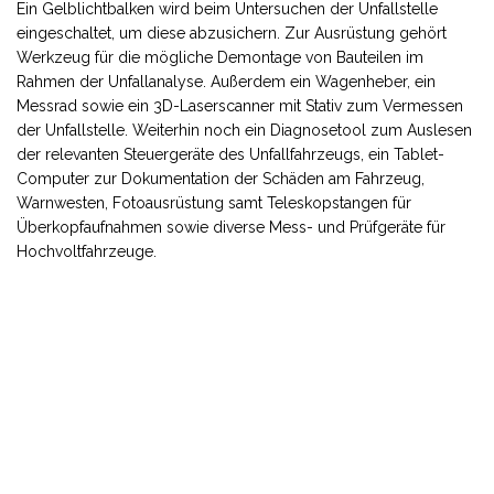
Ein Gelblichtbalken wird beim Untersuchen der Unfallstelle
eingeschaltet, um diese abzusichern. Zur Ausrüstung gehört
Werkzeug für die mögliche Demontage von Bauteilen im
Rahmen der Unfallanalyse. Außerdem ein Wagenheber, ein
Messrad sowie ein 3D-Laserscanner mit Stativ zum Vermessen
der Unfallstelle. Weiterhin noch ein Diagnosetool zum Auslesen
der relevanten Steuergeräte des Unfallfahrzeugs, ein Tablet-
Computer zur Dokumentation der Schäden am Fahrzeug,
Warnwesten, Fotoausrüstung samt Teleskopstangen für
Überkopfaufnahmen sowie diverse Mess- und Prüfgeräte für
Hochvoltfahrzeuge.