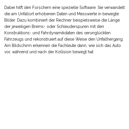
Dabei hilft den Forschern eine spezielle Software. Sie verwandelt
die am Unfallort erhobenen Daten und Messwerte in bewegte
Bilder. Dazu kombiniert der Rechner beispielsweise die Länge
der jeweiligen Brems- oder Schleuderspuren mit den
Konstruktions- und Fahrdynamikdaten des verunglückten
Fahrzeugs und rekonstruiert auf diese Weise den Unfallhergang.
Am Bildschirm erkennen die Fachleute dann, wie sich das Auto
vor, während und nach der Kollision bewegt hat.