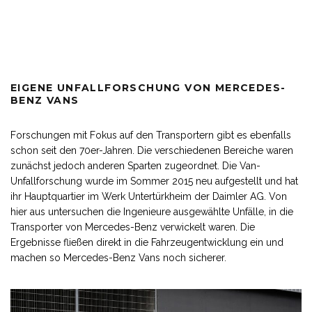
EIGENE UNFALLFORSCHUNG VON MERCEDES-
BENZ VANS
Forschungen mit Fokus auf den Transportern gibt es ebenfalls
schon seit den 70er-Jahren. Die verschiedenen Bereiche waren
zunächst jedoch anderen Sparten zugeordnet. Die Van-
Unfallforschung wurde im Sommer 2015 neu aufgestellt und hat
ihr Hauptquartier im Werk Untertürkheim der Daimler AG. Von
hier aus untersuchen die Ingenieure ausgewählte Unfälle, in die
Transporter von Mercedes-Benz verwickelt waren. Die
Ergebnisse fließen direkt in die Fahrzeugentwicklung ein und
machen so Mercedes-Benz Vans noch sicherer.