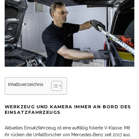
Inhaltsverzeichnis
WERKZEUG UND KAMERA IMMER AN BORD DES
EINSATZFAHRZEUGS
Aktuelles Einsatzfahrzeug ist eine auffällig folierte V-Klasse. Mit
ihr rücken die Unfallforscher von Mercedes‑Benz seit 2017 aus.