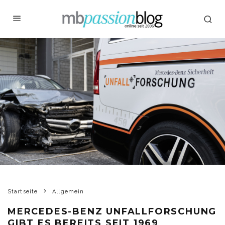
Startseite
Allgemein
MERCEDES-BENZ UNFALLFORSCHUNG
GIBT ES BEREITS SEIT 1969