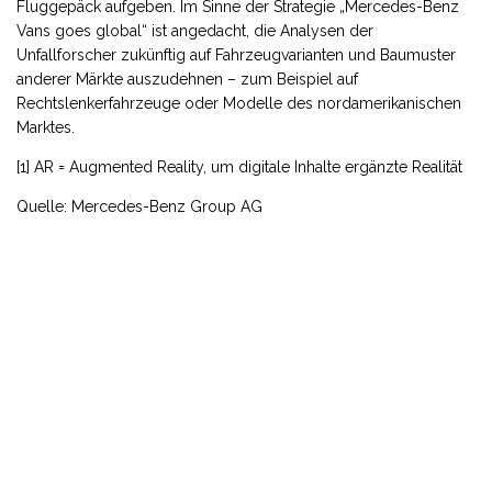
Fluggepäck aufgeben. Im Sinne der Strategie „Mercedes-Benz
Vans goes global“ ist angedacht, die Analysen der
Unfallforscher zukünftig auf Fahrzeugvarianten und Baumuster
anderer Märkte auszudehnen – zum Beispiel auf
Rechtslenkerfahrzeuge oder Modelle des nordamerikanischen
Marktes.
[1] AR = Augmented Reality, um digitale Inhalte ergänzte Realität
Quelle: Mercedes-Benz Group AG