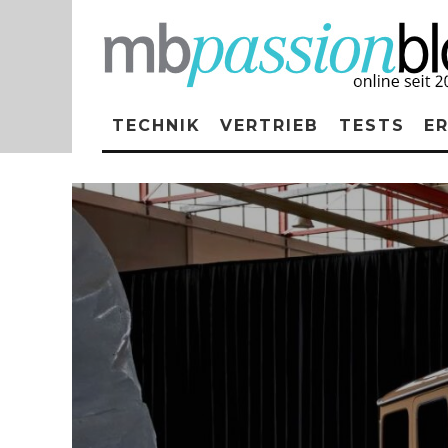
TECHNIK
VERTRIEB
TESTS
E