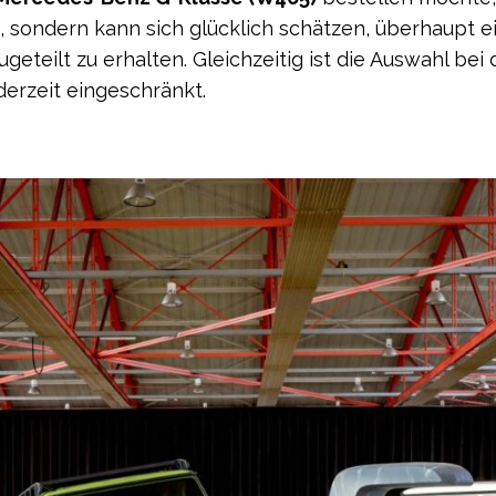
, sondern kann sich glücklich schätzen, überhaupt 
geteilt zu erhalten. Gleichzeitig ist die Auswahl bei
erzeit eingeschränkt.