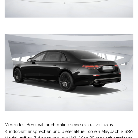
Mercedes-Benz will auch online seine exklusive Luxus-
Kundschaft ansprechen und bietet aktuell so ein Maybach S 680