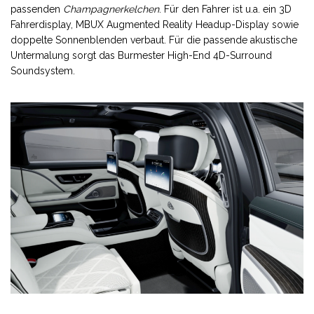
passenden
Champagnerkelchen
. Für den Fahrer ist u.a. ein 3D
Fahrerdisplay, MBUX Augmented Reality Headup-Display sowie
doppelte Sonnenblenden verbaut. Für die passende akustische
Untermalung sorgt das Burmester High-End 4D-Surround
Soundsystem.