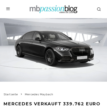
Startseite
Mercedes Maybach
MERCEDES VERKAUFT 339.762 EURO