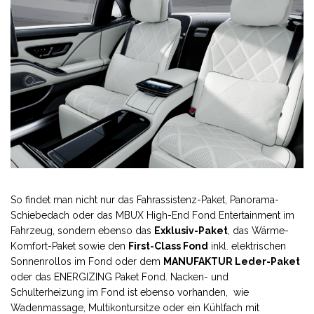
So findet man nicht nur das Fahrassistenz-Paket, Panorama-
Schiebedach oder das MBUX High-End Fond Entertainment im
Fahrzeug, sondern ebenso das
Exklusiv-Paket
, das Wärme-
Komfort-Paket sowie den
First-Class Fond
inkl. elektrischen
Sonnenrollos im Fond oder dem
MANUFAKTUR
Leder-Paket
oder das ENERGIZING Paket Fond. Nacken- und
Schulterheizung im Fond ist ebenso vorhanden, wie
Wadenmassage, Multikontursitze oder ein Kühlfach mit