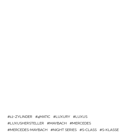
12-ZYLINDER
4MATIC
LUXURY
LUXUS
LUXUSHERSTELLER
MAYBACH
MERCEDES
MERCEDES-MAYBACH
NIGHT SERIES
S-CLASS
S-KLASSE