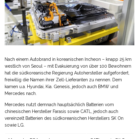
Nach einem Autobrand in koreanischen Incheon – knapp 25 km
westlich von Seoul – mit Evakuierung von über 100 Bewohnern
hat die südkoreanische Regierung Autohersteller aufgefordert,
freiwillig die Namen ihrer Zell-Lieferanten zu nennen. Dem
kamen u.a. Hyundai, Kia. Genesis, jedoch auch BMW und
Mercedes nach.
Mercedes nutzt demnach hauptsächlich Batterien vom
chinesischen Hersteller Farasis sowie CATL, jedoch auch
vereinzelt Batterien des südkoreanischen Herstellers SK On
sowie LG.