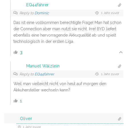
EQ44fahrer
Reply to
Dominic
1 Jahr zuvor
Das ist eine vollkommen berechtigte Frage! Man hat schon
die Connection aber man nutzt sie nicht. Irre! BYD liefert
ebenfalls eine hervorragende Akkuqualität ab und spielt
technologisch in der ersten Liga.
3
Manuel Wälzlein
Reply to
EQ44fahrer
1 Jahr zuvor
Weil man vielleicht nicht von heut auf morgen den
Akkuhersteller wechseln kann?
1
Oliver
1 Jahr zuvor