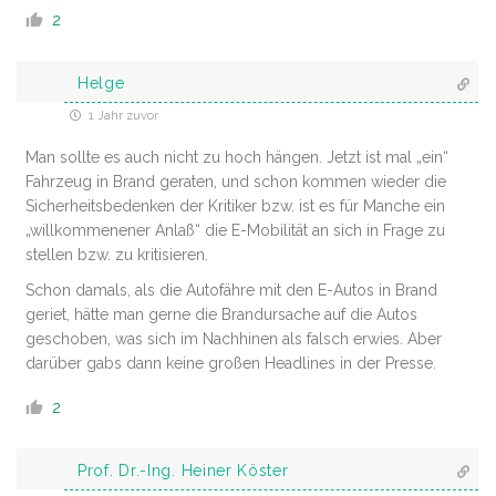
2
Helge
1 Jahr zuvor
Man sollte es auch nicht zu hoch hängen. Jetzt ist mal „ein“
Fahrzeug in Brand geraten, und schon kommen wieder die
Sicherheitsbedenken der Kritiker bzw. ist es für Manche ein
„willkommenener Anlaß“ die E-Mobilität an sich in Frage zu
stellen bzw. zu kritisieren.
Schon damals, als die Autofähre mit den E-Autos in Brand
geriet, hätte man gerne die Brandursache auf die Autos
geschoben, was sich im Nachhinen als falsch erwies. Aber
darüber gabs dann keine großen Headlines in der Presse.
2
Prof. Dr.-Ing. Heiner Köster