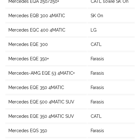
Mercedes EQA 250/250+
CATL sowie SK On
Mercedes EQB 300 4MATIC
SK On
Mercedes EQC 400 4MATIC
LG
Mercedes EQE 300
CATL
Mercedes EQE 350+
Farasis
Mercedes-AMG EQE 53 4MATIC+
Farasis
Mercedes EQE 350 4MATIC
Farasis
Mercedes EQE 500 4MATIC SUV
Farasis
Mercedes EQE 350 4MATIC SUV
CATL
Mercedes EQS 350
Farasis