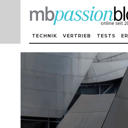
TECHNIK
VERTRIEB
TESTS
E