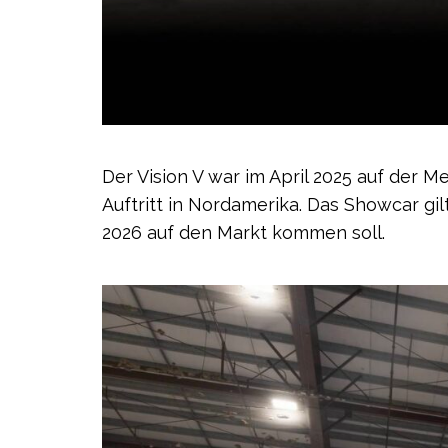
Der Vision V war im April 2025 auf der M
Auftritt in Nordamerika. Das Showcar gi
2026 auf den Markt kommen soll.