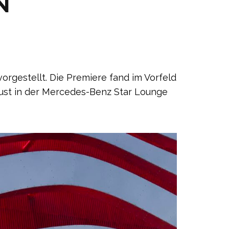
N
orgestellt. Die Premiere fand im Vorfeld
gust in der Mercedes-Benz Star Lounge