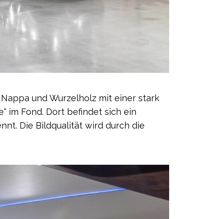
 Nappa und Wurzelholz mit einer stark
“ im Fond. Dort befindet sich ein
t. Die Bildqualität wird durch die