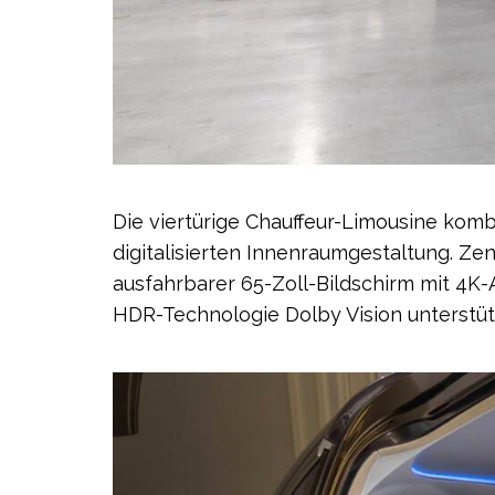
Die viertürige Chauffeur-Limousine komb
digitalisierten Innenraumgestaltung. Zen
ausfahrbarer 65-Zoll-Bildschirm mit 4K-
HDR-Technologie Dolby Vision unterstüt