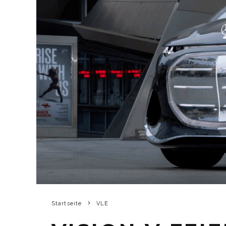
Startseite
VLE