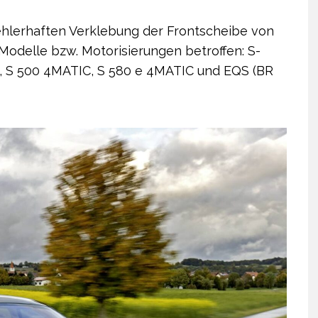
ehlerhaften Verklebung der Frontscheibe von
Modelle bzw. Motorisierungen betroffen: S-
 e, S 500 4MATIC, S 580 e 4MATIC und EQS (BR