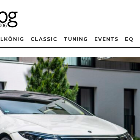
RLKÖNIG
CLASSIC
TUNING
EVENTS
EQ