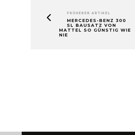
FRÜHERER ARTIKEL
MERCEDES-BENZ 300
SL BAUSATZ VON
MATTEL SO GÜNSTIG WIE
NIE