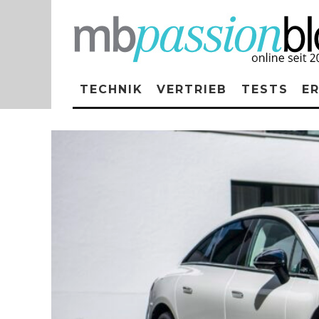
TECHNIK
VERTRIEB
TESTS
E