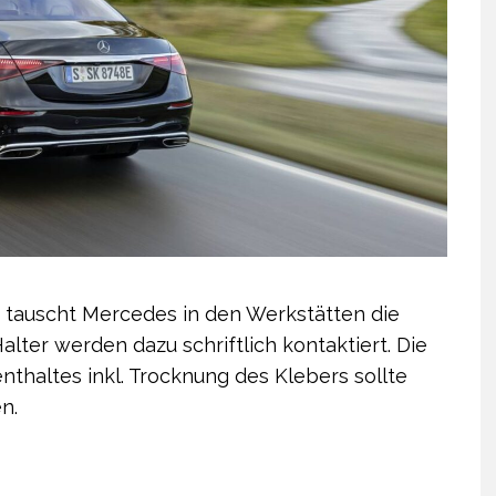
 tauscht Mercedes in den Werkstätten die
lter werden dazu schriftlich kontaktiert. Die
thaltes inkl. Trocknung des Klebers sollte
n.