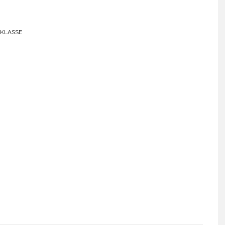
-KLASSE