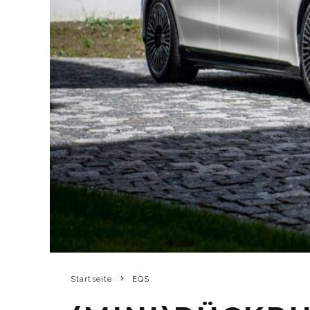
Startseite
EQS