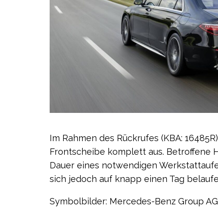
Im Rahmen des Rückrufes (KBA: 16485R)
Frontscheibe komplett aus. Betroffene Ha
Dauer eines notwendigen Werkstattaufen
sich jedoch auf knapp einen Tag belaufe
Symbolbilder: Mercedes-Benz Group AG