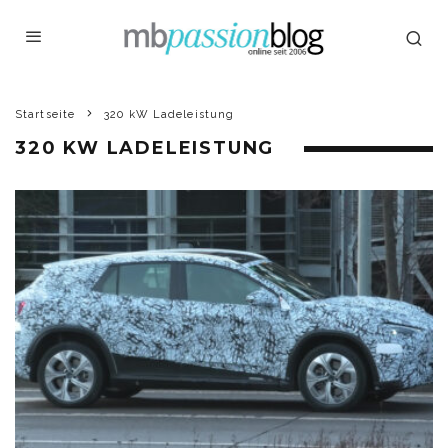
Startseite
320 kW Ladeleistung
320 KW LADELEISTUNG