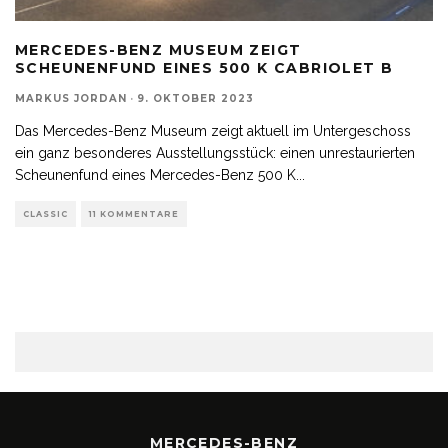
MERCEDES-BENZ MUSEUM ZEIGT
SCHEUNENFUND EINES 500 K CABRIOLET B
MARKUS JORDAN
·
9. OKTOBER 2023
Das Mercedes-Benz Museum zeigt aktuell im Untergeschoss
ein ganz besonderes Ausstellungsstück: einen unrestaurierten
Scheunenfund eines Mercedes-Benz 500 K
...
CLASSIC
11 KOMMENTARE
MERCEDES-BENZ