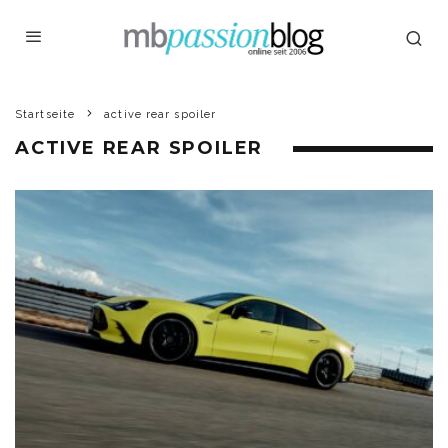
Startseite
active rear spoiler
ACTIVE REAR SPOILER