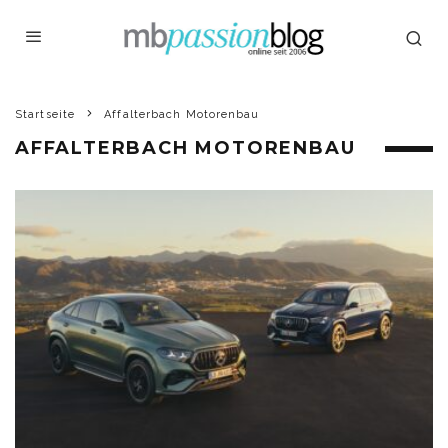
Startseite
Affalterbach Motorenbau
AFFALTERBACH MOTORENBAU