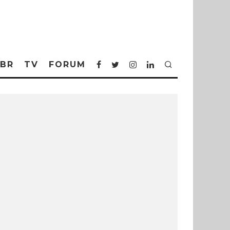
BR
TV
FORUM