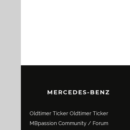
MERCEDES-BENZ
Oldtimer Ticker
Oldtimer Ticker
MBpassion Community / Forum