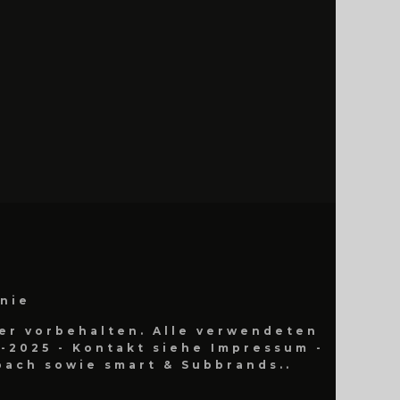
inie
er vorbehalten. Alle verwendeten
-2025 - Kontakt siehe Impressum -
ach sowie smart & Subbrands..