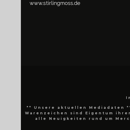
www.stirlingmoss.de
I
** Unsere aktuellen Mediadaten *
Warenzeichen sind Eigentum ihrer
alle Neuigkeiten rund um Mer