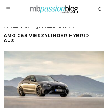
Startseite
AMG C63 Vierzylinder Hybrid Aus
AMG C63 VIERZYLINDER HYBRID
AUS