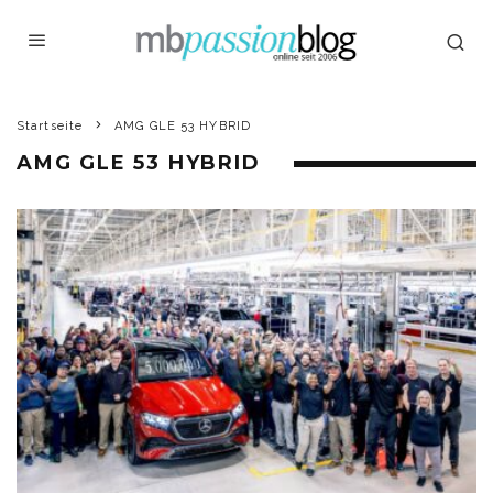
Startseite
AMG GLE 53 HYBRID
AMG GLE 53 HYBRID