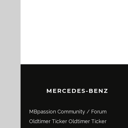
MERCEDES-BENZ
MBpassion Community / Forum
Oldtimer Ticker
Oldtimer Ticker