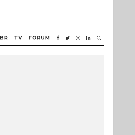
BR
TV
FORUM