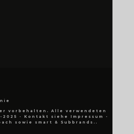
inie
er vorbehalten. Alle verwendeten
-2025 - Kontakt siehe Impressum -
ach sowie smart & Subbrands..