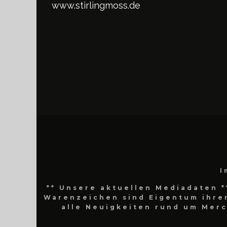
www.stirlingmoss.de
I
** Unsere aktuellen Mediadaten *
Warenzeichen sind Eigentum ihrer
alle Neuigkeiten rund um Mer