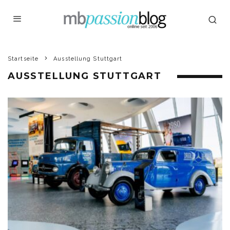
Startseite
Ausstellung Stuttgart
AUSSTELLUNG STUTTGART