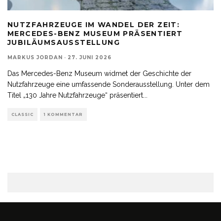
NUTZFAHRZEUGE IM WANDEL DER ZEIT:
MERCEDES-BENZ MUSEUM PRÄSENTIERT
JUBILÄUMSAUSSTELLUNG
MARKUS JORDAN
·
27. JUNI 2026
Das Mercedes-Benz Museum widmet der Geschichte der
Nutzfahrzeuge eine umfassende Sonderausstellung. Unter dem
Titel „130 Jahre Nutzfahrzeuge“ präsentiert
...
CLASSIC
1 KOMMENTAR