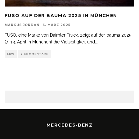
FUSO AUF DER BAUMA 2025 IN MÜNCHEN
MARKUS JORDAN
·
6. MÄRZ 2025
FUSO, eine Marke von Daimler Truck, zeigt auf der bauma 2025
(7.-13. April in München) die Vielseitigkeit und
...
LKW
2 KOMMENTARE
MERCEDES-BENZ