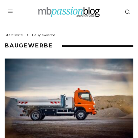
Startseite
Baugewerbe
BAUGEWERBE