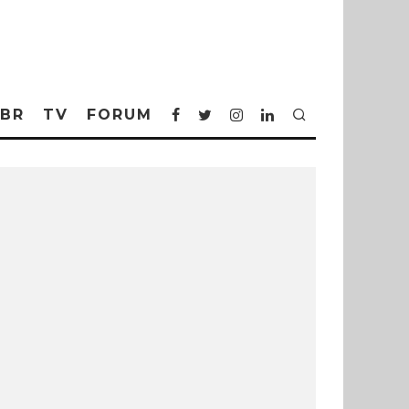
BR
TV
FORUM