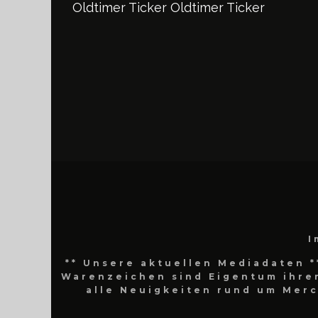
Oldtimer Ticker
Oldtimer Ticker
I
** Unsere aktuellen Mediadaten *
Warenzeichen sind Eigentum ihrer
alle Neuigkeiten rund um Mer