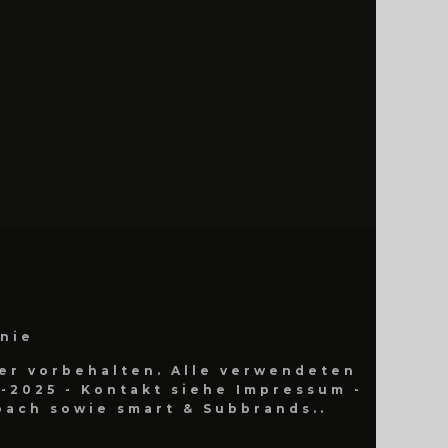
inie
er vorbehalten. Alle verwendeten
-2025 - Kontakt siehe Impressum -
ach sowie smart & Subbrands..