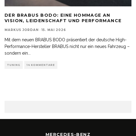
DER BRABUS BODO: EINE HOMMAGE AN
VISION, LEIDENSCHAFT UND PERFORMANCE
MARKUS JORDAN
·
15. MAI 2026
Mit dem neuen BRABUS BODO präsentiert der deutsche High-
Performance-Hersteller BRABUS nicht nur ein neues Fahrzeug –
sondern ein
...
TUNING
14 KOMMENTARE
MERCEDES-BENZ