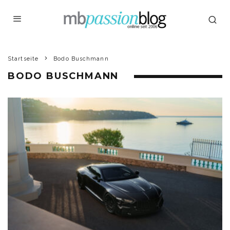
Startseite
Bodo Buschmann
BODO BUSCHMANN