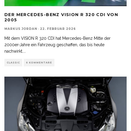
DER MERCEDES-BENZ VISION R 320 CDI VON
2005
MARKUS JORDAN
·
22. FEBRUAR 2026
Mit dem VISION R 320 CDI hat Mercedes-Benz Mitte der
2000er-Jahre ein Fahrzeug geschaffen, das bis heute
nachwirkt.
...
CLASSIC
6 KOMMENTARE