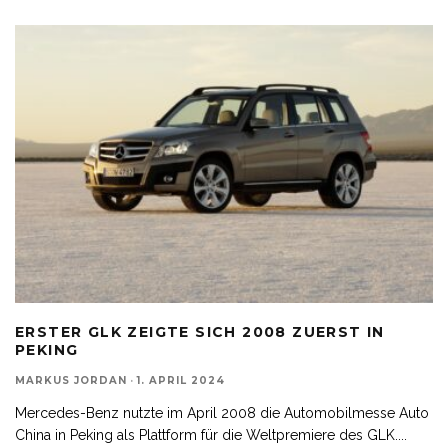
ERSTER GLK ZEIGTE SICH 2008 ZUERST IN
PEKING
MARKUS JORDAN
·
1. APRIL 2024
Mercedes-Benz nutzte im April 2008 die Automobilmesse Auto
China in Peking als Plattform für die Weltpremiere des GLK.
...