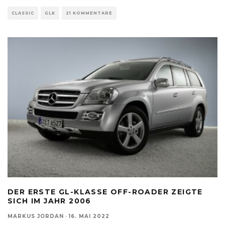
CLASSIC
GLK
21 KOMMENTARE
DER ERSTE GL-KLASSE OFF-ROADER ZEIGTE
SICH IM JAHR 2006
MARKUS JORDAN
·
16. MAI 2022