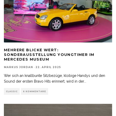
MEHRERE BLICKE WERT:
SONDERAUSSTELLUNG YOUNGTIMER IM
MERCEDES MUSEUM
MARKUS JORDAN
·
22. APRIL 2025
Wer sich an knallbunte Sitzbezüge, klobige Handys und den
Sound der ersten Bravo Hits erinnert, wird in der
...
CLASSIC
6 KOMMENTARE