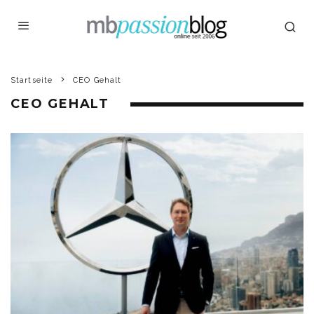
Startseite
CEO Gehalt
CEO GEHALT