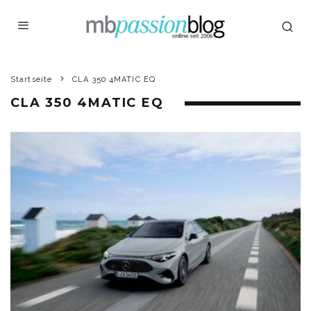
Startseite
CLA 350 4MATIC EQ
CLA 350 4MATIC EQ