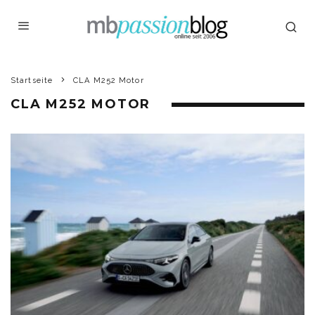
Startseite
CLA M252 Motor
CLA M252 MOTOR