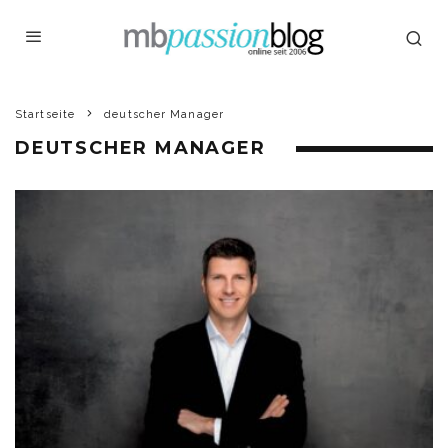
Startseite
deutscher Manager
DEUTSCHER MANAGER