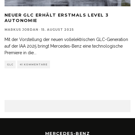
NEUER GLC ERHÄLT ERSTMALS LEVEL 3
AUTONOMIE
MARKUS JORDAN
·
15. AUGUST 2025
Mit der Vorstellung der neuen vollelektrischen GLC-Generation
auf der IAA 2025 bringt Mercedes-Benz eine technologische
Premiere in die
...
GLC
41 KOMMENTARE
MERCEDES-BENZ