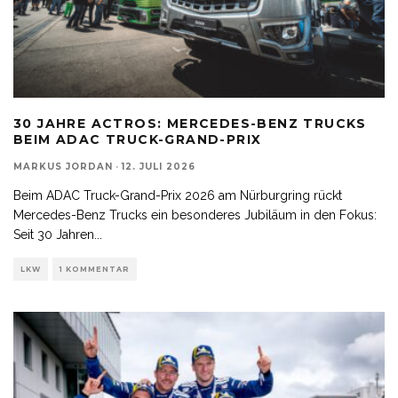
30 JAHRE ACTROS: MERCEDES-BENZ TRUCKS
BEIM ADAC TRUCK-GRAND-PRIX
MARKUS JORDAN
·
12. JULI 2026
Beim ADAC Truck-Grand-Prix 2026 am Nürburgring rückt
Mercedes-Benz Trucks ein besonderes Jubiläum in den Fokus:
Seit 30 Jahren
...
LKW
1 KOMMENTAR