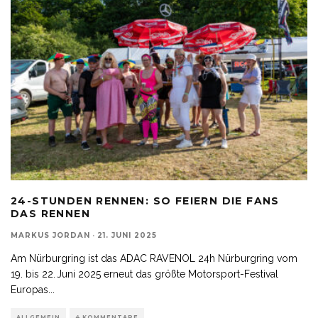
24-STUNDEN RENNEN: SO FEIERN DIE FANS
DAS RENNEN
MARKUS JORDAN
·
21. JUNI 2025
Am Nürburgring ist das ADAC RAVENOL 24h Nürburgring vom
19. bis 22. Juni 2025 erneut das größte Motorsport-Festival
Europas
...
ALLGEMEIN
4 KOMMENTARE