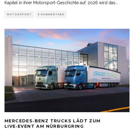
Kapitel in ihrer Motorsport-Geschichte auf. 2026 wird das
...
MOTORSPORT
5 KOMMENTARE
MERCEDES‑BENZ TRUCKS LÄDT ZUM
LIVE‑EVENT AM NÜRBURGRING