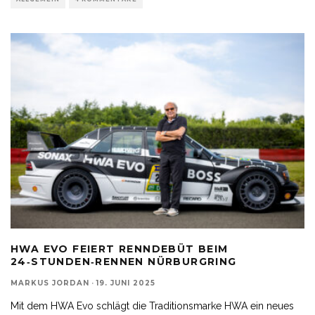
HWA EVO FEIERT RENNDEBÜT BEIM
24‑STUNDEN‑RENNEN NÜRBURGRING
MARKUS JORDAN
·
19. JUNI 2025
Mit dem HWA Evo schlägt die Traditionsmarke HWA ein neues