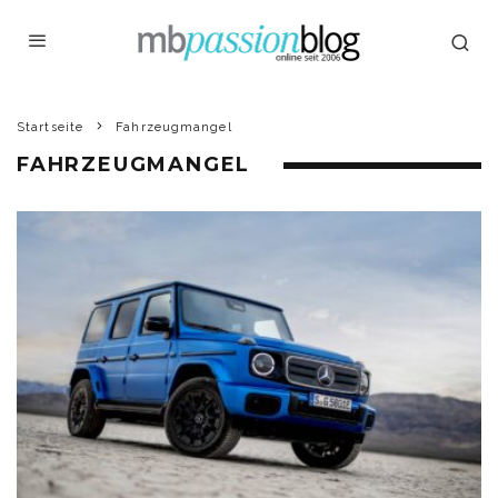
Startseite
Fahrzeugmangel
FAHRZEUGMANGEL