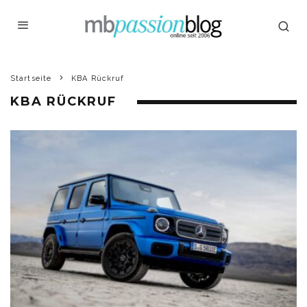
Startseite
KBA Rückruf
KBA RÜCKRUF