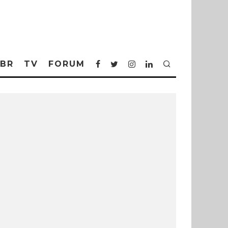
BR
TV
FORUM