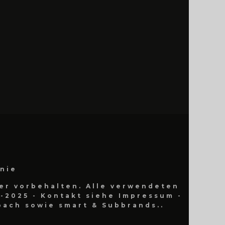
inie
er vorbehalten. Alle verwendeten
-2025 - Kontakt siehe Impressum -
ach sowie smart & Subbrands..