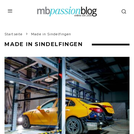
Startseite
Made in Sindelfingen
MADE IN SINDELFINGEN