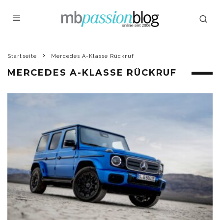
Startseite
Mercedes A-Klasse Rückruf
MERCEDES A-KLASSE RÜCKRUF