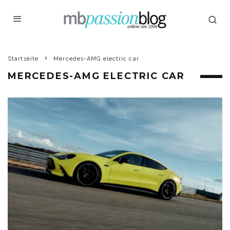
Startseite
Mercedes-AMG electric car
MERCEDES-AMG ELECTRIC CAR