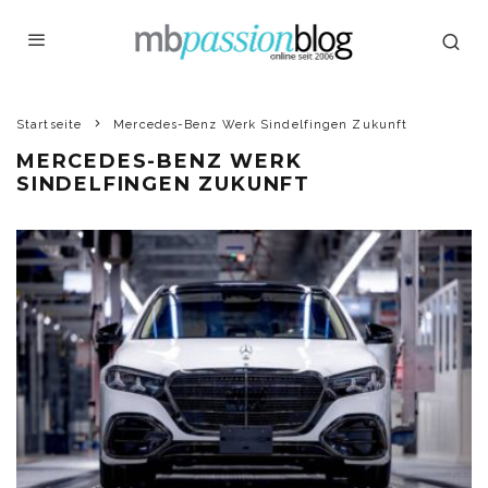
Startseite
Mercedes-Benz Werk Sindelfingen Zukunft
MERCEDES-BENZ WERK
SINDELFINGEN ZUKUNFT