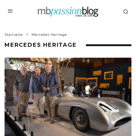
Startseite
Mercedes Heritage
MERCEDES HERITAGE