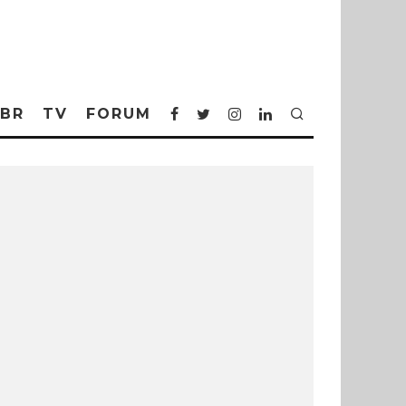
BR
TV
FORUM