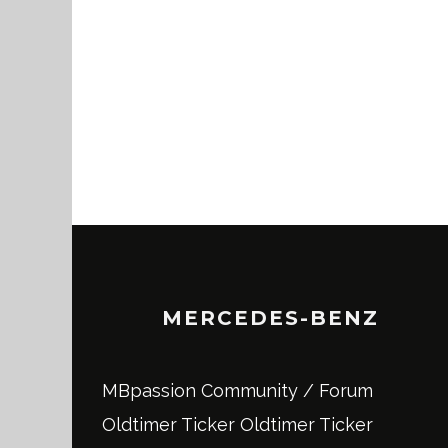
MERCEDES-BENZ
MBpassion Community / Forum
Oldtimer Ticker
Oldtimer Ticker