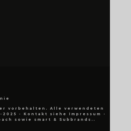
inie
er vorbehalten. Alle verwendeten
-2025 - Kontakt siehe Impressum -
ach sowie smart & Subbrands..