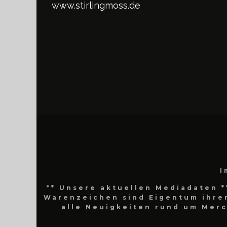
www.stirlingmoss.de
I
** Unsere aktuellen Mediadaten *
Warenzeichen sind Eigentum ihrer
alle Neuigkeiten rund um Mer