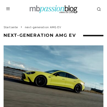
Startseite
next-generation AMG EV
NEXT-GENERATION AMG EV